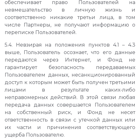
обеспечивает право Пользователей на
невмешательство в личную жизнь и
соответственно никакие третьи лица, в том
числе Партнеры, не получают информацию о
переписке Пользователей.
5.4. Невзирая на положения пунктов 4.1 – 4.3
выше, Пользователь осознает, что его данные
передаются через Интернет, и Фонд не
гарантирует безопасность передаваемых
Пользователем данных, несанкционированный
доступ к которым может быть получен третьими
лицами в результате каких-либо
неправомерных действий. В этой связи любая
передача данных совершается Пользователем
на собственный риск, и Фонд не несет
ответственность в связи с утечкой данных или
их части и причинения соответствующего
ущерба Пользователю.