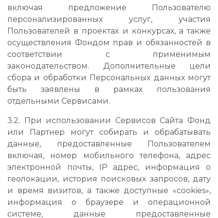
включая предложение Пользователю
персонализированных услуг, участия
Пользователей в проектах и конкурсах, а также
осуществления Фондом прав и обязанностей в
соответствии с применимым
законодательством. Дополнительные цели
сбора и обработки Персональных данных могут
быть заявлены в рамках пользования
отдельными Сервисами.
3.2. При использовании Сервисов Сайта Фонд
или Партнер могут собирать и обрабатывать
данные, предоставленные Пользователем
включая, номер мобильного телефона, адрес
электронной почты, IP адрес, информация о
геолокации, история поисковых запросов, дату
и время визитов, а также доступные «cookies»,
информация о браузере и операционной
системе, данные предоставленные