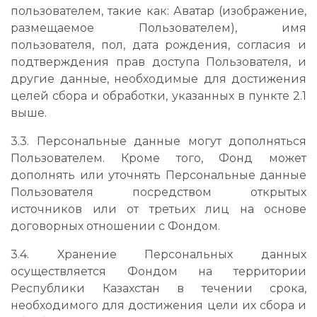
пользователем, такие как: Аватар (изображение,
размещаемое Пользователем), имя
пользователя, пол, дата рождения, согласия и
подтверждения прав доступа Пользователя, и
другие данные, необходимые для достижения
целей сбора и обработки, указанных в пункте 2.1
выше.
3.3. Персональные данные могут дополняться
Пользователем. Кроме того, Фонд может
дополнять или уточнять Персональные данные
Пользователя посредством открытых
источников или от третьих лиц на основе
договорных отношении с Фондом.
3.4. Хранение Персональных данных
осуществляется Фондом на территории
Республики Казахстан в течении срока,
необходимого для достижения цели их сбора и