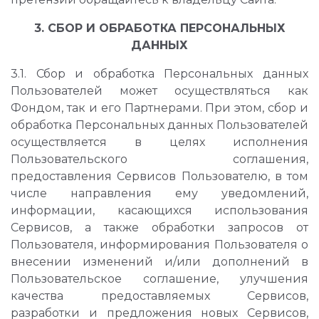
3. СБОР И ОБРАБОТКА ПЕРСОНАЛЬНЫХ
ДАННЫХ
3.1. Сбор и обработка Персональных данных
Пользователей может осуществляться как
Фондом, так и его Партнерами. При этом, сбор и
обработка Персональных данных Пользователей
осуществляется в целях исполнения
Пользовательского соглашения,
предоставления Сервисов Пользователю, в том
числе направления ему уведомлений,
информации, касающихся использования
Сервисов, а также обработки запросов от
Пользователя, информирования Пользователя о
внесении изменений и/или дополнений в
Пользовательское соглашение, улучшения
качества предоставляемых Сервисов,
разработки и предложения новых Сервисов,