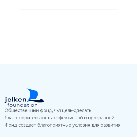
________________________________________
Общественный фонд, чья цель-сделать
благотворительность эффективной и прозрачной.
Фонд создает благоприятные условия для развития.