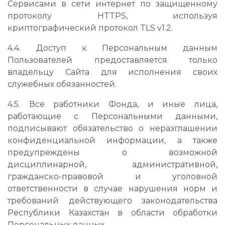
Сервисами в сети интернет по защищенному
протоколу HTTPS, используя
криптографический протокол TLS v1.2.
4.4. Доступ к Персональным данным
Пользователей предоставляется только
владельцу Сайта для исполнения своих
служебных обязанностей.
4.5. Все работники Фонда, и иные лица,
работающие с Персональными данными,
подписывают обязательство о неразглашении
конфиденциальной информации, а также
предупреждены о возможной
дисциплинарной, административной,
гражданско-правовой и уголовной
ответственности в случае нарушения норм и
требований действующего законодательства
Республики Казахстан в области обработки
Персональных данных.