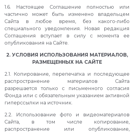
1.6. Настоящее Соглашение полностью или
частично может быть изменено
владельцем
Сайта в любое время, без какого-либо
специального уведомления. Новая редакция
Соглашения вступает в силу с момента ее
опубликования на Сайте.
2. УСЛОВИЯ ИСПОЛЬЗОВАНИЯ МАТЕРИАЛОВ,
РАЗМЕЩЕННЫХ НА САЙТЕ
2.1. Копирование, перепечатка и последующее
распространение материалов Сайта
разрешается только с письменного согласия
Фонда или с обязательным указанием активной
гиперссылки на источник.
2.2. Использование фото и видеоматериалов
Сайта, в том числе копирование,
распространение или опубликование,