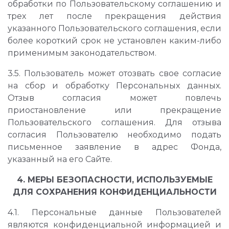
обработки по Пользовательскому соглашению и
трех лет после прекращения действия
указанного Пользовательского соглашения, если
более короткий срок не установлен каким-либо
применимым законодательством.
3.5. Пользователь может отозвать свое согласие
на сбор и обработку Персональных данных.
Отзыв согласия может повлечь
приостановление или прекращение
Пользовательского соглашения. Для отзыва
согласия Пользователю необходимо подать
письменное заявление в адрес Фонда,
указанный на его Сайте.
4. МЕРЫ БЕЗОПАСНОСТИ, ИСПОЛЬЗУЕМЫЕ
ДЛЯ СОХРАНЕНИЯ КОНФИДЕНЦИАЛЬНОСТИ
4.1. Персональные данные Пользователей
являются конфиденциальной информацией и