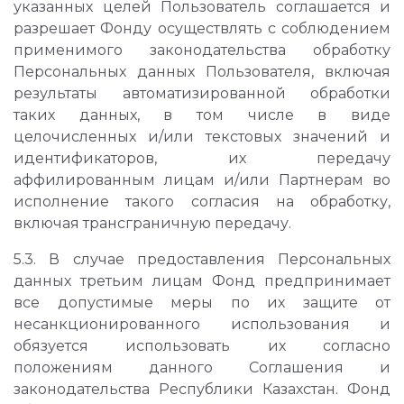
указанных целей Пользователь соглашается и
разрешает Фонду осуществлять с соблюдением
применимого законодательства обработку
Персональных данных Пользователя, включая
результаты автоматизированной обработки
таких данных, в том числе в виде
целочисленных и/или текстовых значений и
идентификаторов, их передачу
аффилированным лицам и/или Партнерам во
исполнение такого согласия на обработку,
включая трансграничную передачу.
5.3. В случае предоставления Персональных
данных третьим лицам Фонд предпринимает
все допустимые меры по их защите от
несанкционированного использования и
обязуется использовать их согласно
положениям данного Соглашения и
законодательства Республики Казахстан. Фонд