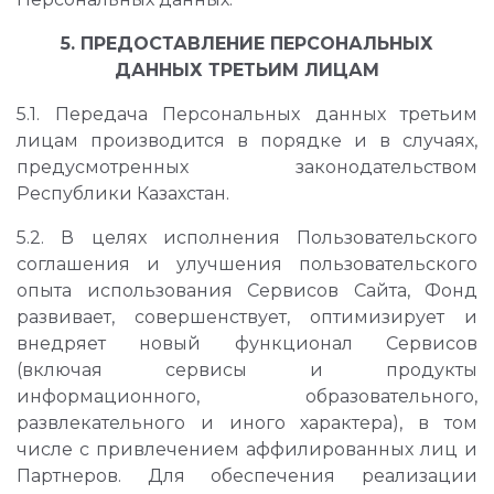
5. ПРЕДОСТАВЛЕНИЕ ПЕРСОНАЛЬНЫХ
ДАННЫХ ТРЕТЬИМ ЛИЦАМ
5.1. Передача Персональных данных третьим
лицам производится в порядке и в случаях,
предусмотренных законодательством
Республики Казахстан.
5.2. В целях исполнения Пользовательского
соглашения и улучшения пользовательского
опыта использования Сервисов Сайта, Фонд
развивает, совершенствует, оптимизирует и
внедряет новый функционал Сервисов
(включая сервисы и продукты
информационного, образовательного,
развлекательного и иного характера), в том
числе с привлечением аффилированных лиц и
Партнеров. Для обеспечения реализации