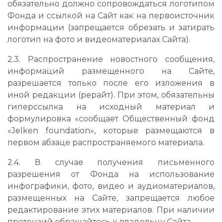
обязательно должно сопровождаться логотипом
Фонда и ссылкой на Сайт как на первоисточник
информации (запрещается обрезать и затирать
логотип на фото и видеоматериалах Сайта).
2.3. Распространение новостного сообщения,
информаций размещенного на Сайте,
разрешается только после его изложения в
иной редакции (рерайт). При этом, обязательны
гиперссылка на исходный материал и
формулировка «сообщает Общественный фонд
«Jelken foundation», которые размещаются в
первом абзаце распространяемого материала.
2.4. В случае получения письменного
разрешения от Фонда на использование
инфографики, фото, видео и аудиоматериалов,
размещенных на Сайте, запрещается любое
редактирование этих материалов. При наличии
претензий обращайтесь к
владельцу Сайта.