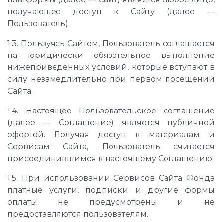
получающее доступ к Сайту (далее —
Пользователь).
1.3. Пользуясь Сайтом, Пользователь соглашается
на юридически обязательное выполнение
нижеприведенных условий, которые вступают в
силу незамедлительно при первом посещении
Сайта.
1.4. Настоящее Пользовательское соглашение
(далее — Соглашение) является публичной
офертой. Получая доступ к материалам и
Сервисам Сайта, Пользователь считается
присоединившимся к настоящему Соглашению.
1.5. При использовании Сервисов Сайта Фонда
платные услуги, подписки и другие формы
оплаты не предусмотрены и не
предоставляются пользователям.