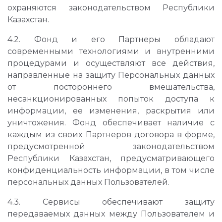
охраняются законодательством Республики
Казахстан.
4.2. Фонд и его Партнеры обладают
современными технологиями и внутренними
процедурами и осуществляют все действия,
направленные на защиту Персональных данных
от постороннего вмешательства,
несанкционированных попыток доступа к
информации, ее изменения, раскрытия или
уничтожения. Фонд обеспечивает наличие с
каждым из своих Партнеров договора в форме,
предусмотренной законодательством
Республики Казахстан, предусматривающего
конфиденциальность информации, в том числе
персональных данных Пользователей.
4.3. Сервисы обеспечивают защиту
передаваемых данных между Пользователем и